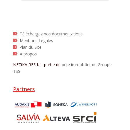
Téléchargez nos documentations
Mentions Légales
Plan du Site
A propos
NETiKA RES fait partie du
pôle immobilier du Groupe
TSS
Partners