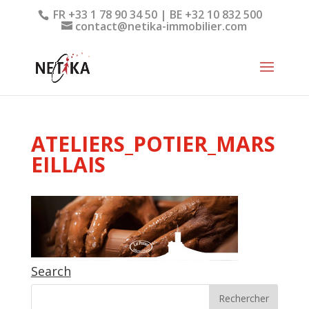
FR +33 1 78 90 34 50 | BE +32 10 832 500
contact@netika-immobilier.com
ATELIERS_POTIER_MARS
EILLAIS
Search