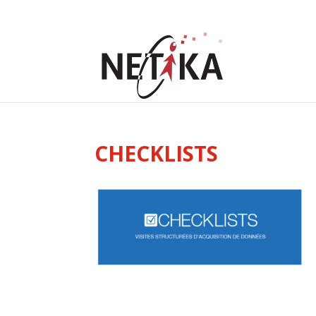
CHECKLISTS