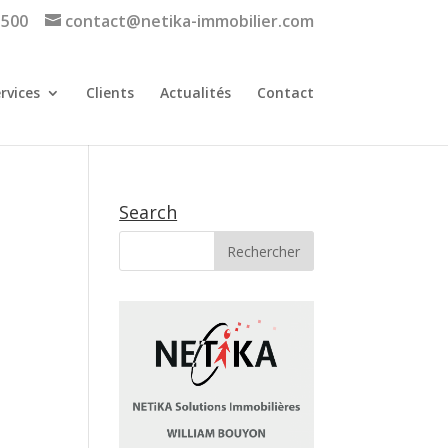
 500
contact@netika-immobilier.com
rvices
Clients
Actualités
Contact
Search