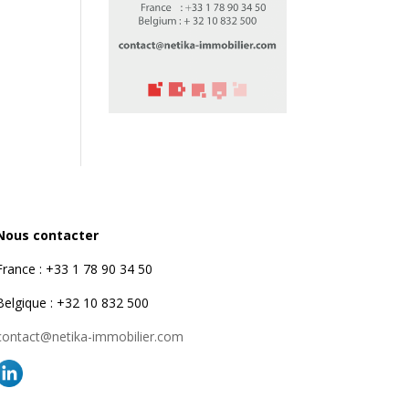
Nous contacter
France : +33 1 78 90 34 50
Belgique : +32 10 832 500
contact@netika-immobilier.com