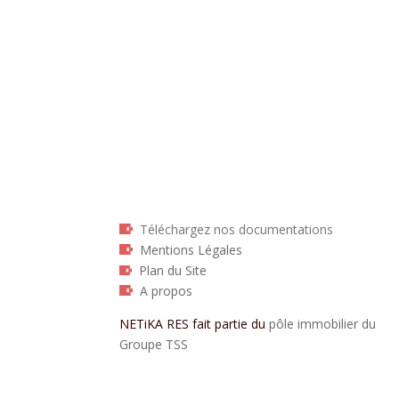
Téléchargez nos documentations
Mentions Légales
Plan du Site
A propos
NETiKA RES fait partie du
pôle immobilier du
Groupe TSS