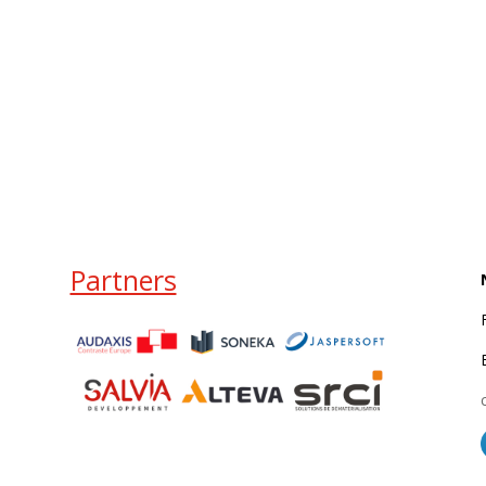
Partners