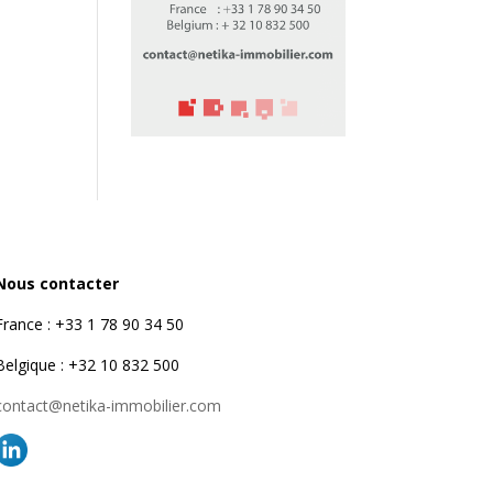
Nous contacter
France : +33 1 78 90 34 50
Belgique : +32 10 832 500
contact@netika-immobilier.com