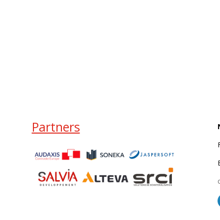
Partners