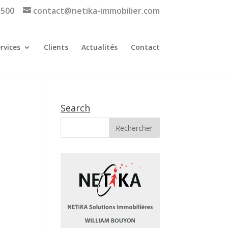
 500
contact@netika-immobilier.com
rvices
Clients
Actualités
Contact
Search