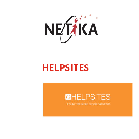
HELPSITES