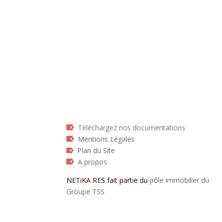
Téléchargez nos documentations
Mentions Légales
Plan du Site
A propos
NETiKA RES fait partie du
pôle immobilier du
Groupe TSS