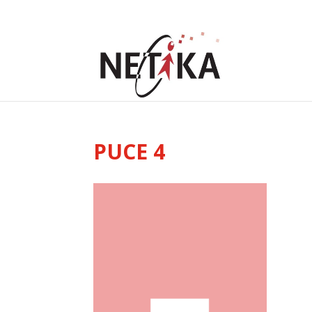
PUCE 4