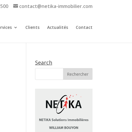
 500
contact@netika-immobilier.com
rvices
Clients
Actualités
Contact
Search