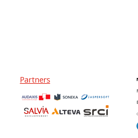
Partners