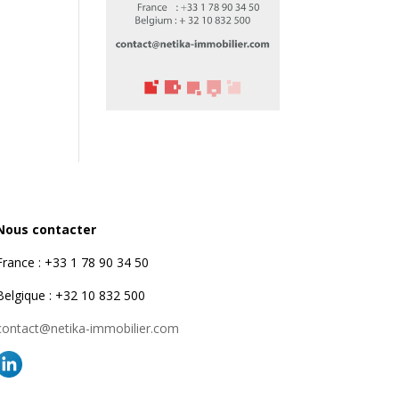
Nous contacter
France : +33 1 78 90 34 50
Belgique : +32 10 832 500
contact@netika-immobilier.com