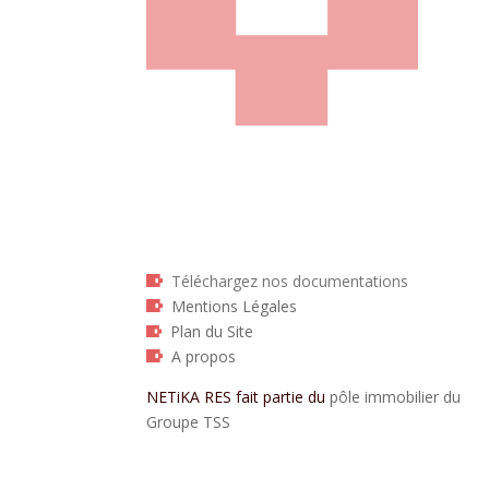
Téléchargez nos documentations
Mentions Légales
Plan du Site
A propos
NETiKA RES fait partie du
pôle immobilier du
Groupe TSS